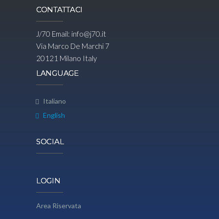
CONTATTACI
J/70 Email:
info@j70.it
Via Marco De Marchi 7
20121 Milano Italy
LANGUAGE
Italiano
English
SOCIAL
LOGIN
Area Riservata