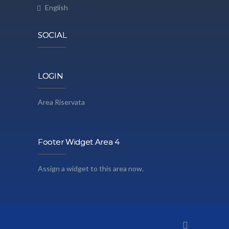
English
SOCIAL
LOGIN
Area Riservata
Footer Widget Area 4
Assign a widget to this area now.