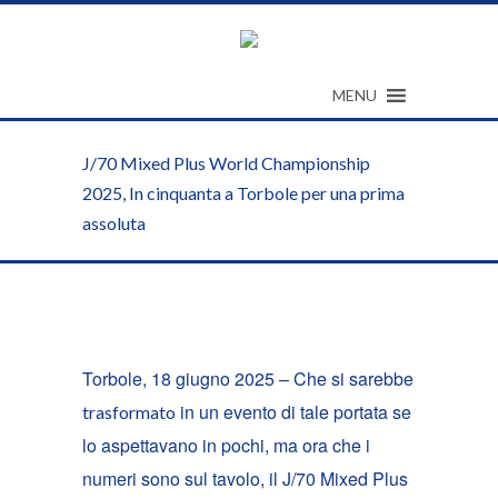
MENU
J/70 Mixed Plus World Championship
2025, In cinquanta a Torbole per una prima
assoluta
Torbole, 18 giugno 2025 – Che si sarebbe
in un evento di tale portata se
trasformato
lo aspettavano in pochi, ma ora che i
numeri sono sul tavolo, il J/70 Mixed Plus