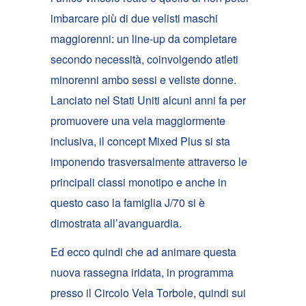
imbarcare più di due velisti maschi
maggiorenni: un line-up da completare
secondo necessità, coinvolgendo atleti
minorenni ambo sessi e veliste donne.
Lanciato nel Stati Uniti alcuni anni fa per
promuovere una vela maggiormente
inclusiva, il concept Mixed Plus si sta
imponendo trasversalmente attraverso le
principali classi monotipo e anche in
questo caso la famiglia J/70 si è
dimostrata all’avanguardia.
Ed ecco quindi che ad animare questa
nuova rassegna iridata, in programma
presso il Circolo Vela Torbole, quindi sui