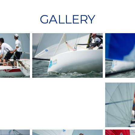
GALLERY