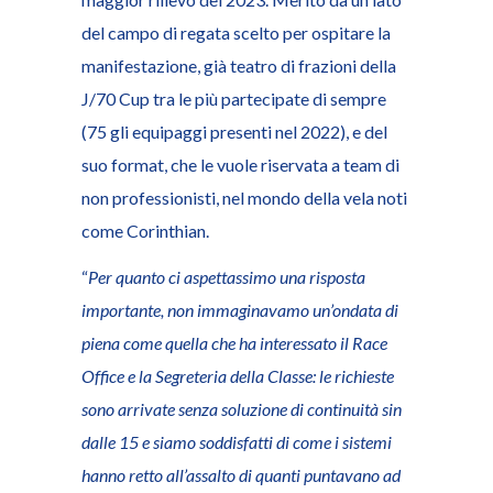
del campo di regata scelto per ospitare la
manifestazione, già teatro di frazioni della
J/70 Cup tra le più partecipate di sempre
(75 gli equipaggi presenti nel 2022), e del
suo format, che le vuole riservata a team di
non professionisti, nel mondo della vela noti
come Corinthian.
“
Per quanto ci aspettassimo una risposta
importante, non immaginavamo un’ondata di
piena come quella che ha interessato il Race
Office e la Segreteria della Classe: le richieste
sono arrivate senza soluzione di continuità sin
dalle 15 e siamo soddisfatti di come i sistemi
hanno retto all’assalto di quanti puntavano ad