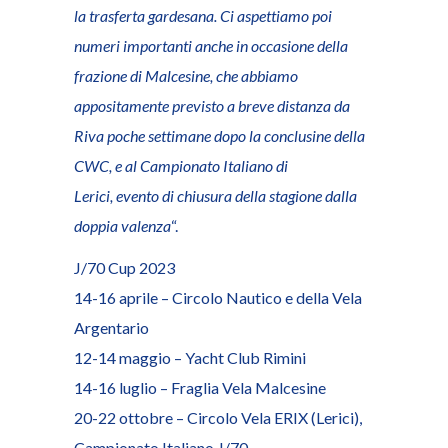
la trasferta gardesana. Ci aspettiamo poi
numeri importanti anche in occasione della
frazione di Malcesine, che abbiamo
appositamente previsto a breve distanza da
Riva poche settimane dopo la conclusine della
CWC, e al Campionato Italiano di
Lerici, evento di chiusura della stagione dalla
doppia valenza
“.
J/70 Cup 2023
14-16 aprile – Circolo Nautico e della Vela
Argentario
12-14 maggio – Yacht Club Rimini
14-16 luglio – Fraglia Vela Malcesine
20-22 ottobre – Circolo Vela ERIX (Lerici),
Campionato Italiano J/70