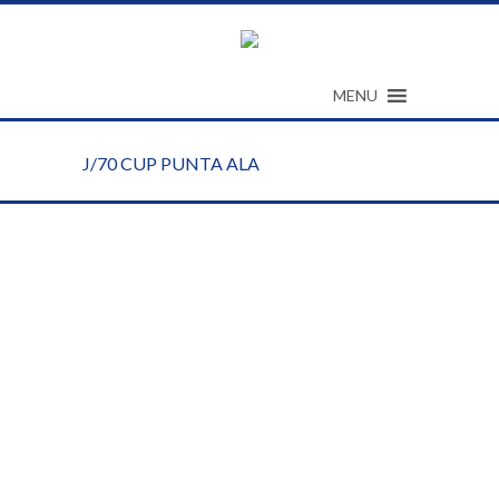
MENU
J/70 CUP PUNTA ALA