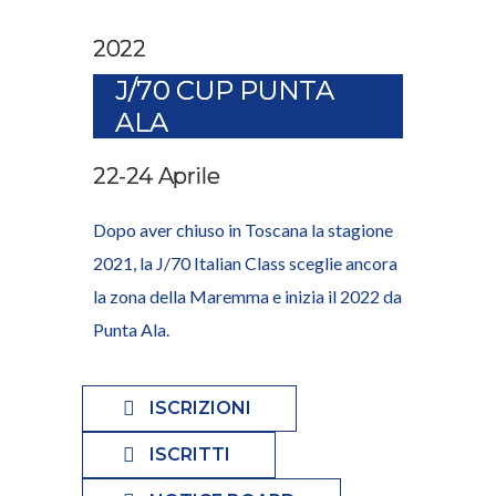
2022
J/70 CUP PUNTA
ALA
22-24 Aprile
Dopo aver chiuso in Toscana la stagione
2021, la J/70 Italian Class sceglie ancora
la zona della Maremma e inizia il 2022 da
Punta Ala.
ISCRIZIONI
ISCRITTI