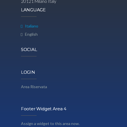
20121 Milano Italy
LANGUAGE
Italiano
English
SOCIAL
LOGIN
Area Riservata
Footer Widget Area 4
Assign a widget to this area now.