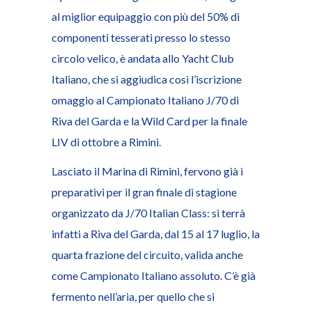
al miglior equipaggio con più del 50% di
componenti tesserati presso lo stesso
circolo velico, è andata allo Yacht Club
Italiano, che si aggiudica così l’iscrizione
omaggio al Campionato Italiano J/70 di
Riva del Garda e la Wild Card per la finale
LIV di ottobre a Rimini.
Lasciato il Marina di Rimini, fervono già i
preparativi per il gran finale di stagione
organizzato da J/70 Italian Class: si terrà
infatti a Riva del Garda, dal 15 al 17 luglio, la
quarta frazione del circuito, valida anche
come Campionato Italiano assoluto. C’è già
fermento nell’aria, per quello che si