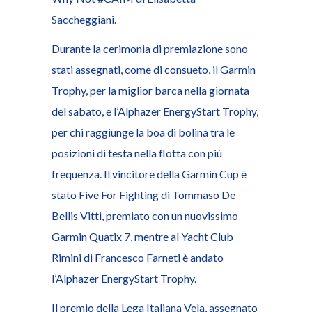
Saccheggiani.
Durante la cerimonia di premiazione sono
stati assegnati, come di consueto, il Garmin
Trophy, per la miglior barca nella giornata
del sabato, e l’Alphazer EnergyStart Trophy,
per chi raggiunge la boa di bolina tra le
posizioni di testa nella flotta con più
frequenza. Il vincitore della Garmin Cup è
stato Five For Fighting di Tommaso De
Bellis Vitti, premiato con un nuovissimo
Garmin Quatix 7, mentre al Yacht Club
Rimini di Francesco Farneti è andato
l’Alphazer EnergyStart Trophy.
Il premio della Lega Italiana Vela, assegnato