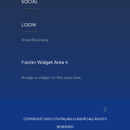
SOCIAL
LOGIN
Area Riservata
Footer Widget Area 4
Assign a widget to this area now.
COPYRIGHT 2023 J/70 ITALIAN CLASS © | ALL RIGHTS
RESERVED