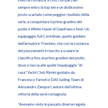
sempre entro la top ten e un dodicesimo
posto scartato come peggior risultato della
serie, a conquistare il primo gradino del
podio è White Hawk di Gianfranco Noè. Un
equipaggio full Corinthian, quello guidato
dall’armatore Triestino, che con la costanza
dei piazzamenti è riuscito a scalare la
classifica fino al primo gradino del podio,
dove si lascia alle spalle l’equipaggio “di
casa” Yacht Club Rimini guidato da
Francesco Farneti e DAS Sailing Team di
Alessandro Zampori, autore dell’ultima
vittoria della serie romagnola.
“Avevamo vinto in passato diverse regate