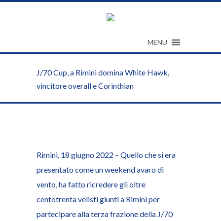
MENU
J/70 Cup, a Rimini domina White Hawk,
vincitore overall e Corinthian
Rimini, 18 giugno 2022 – Quello che si era
presentato come un weekend avaro di
vento, ha fatto ricredere gli oltre
centotrenta velisti giunti a Rimini per
partecipare alla terza frazione della J/70